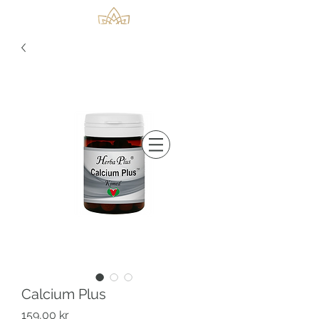
Calcium Plus
Pris
159,00 kr