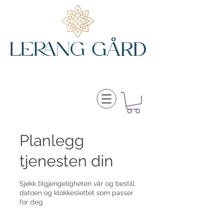
Planlegg
tjenesten din
Sjekk tilgjengeligheten vår og bestill
datoen og klokkeslettet som passer
for deg